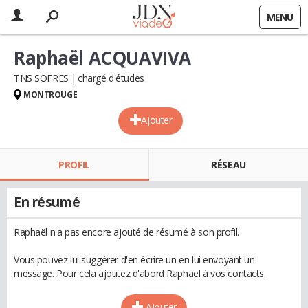
MENU
Raphaël ACQUAVIVA
TNS SOFRES
chargé d'études
MONTROUGE
Ajouter
PROFIL
RÉSEAU
En résumé
Raphaël n'a pas encore ajouté de résumé à son profil.
Vous pouvez lui suggérer d'en écrire un en lui envoyant un
message. Pour cela ajoutez d'abord Raphaël à vos contacts.
Ajouter