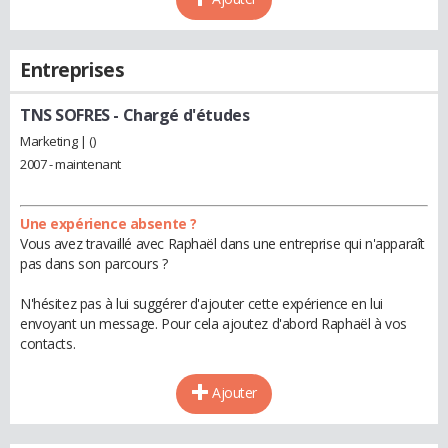
Entreprises
TNS SOFRES
- Chargé d'études
Marketing | ()
2007 - maintenant
Une expérience absente ?
Vous avez travaillé avec Raphaël dans une entreprise qui n'apparaît
pas dans son parcours ?
N'hésitez pas à lui suggérer d'ajouter cette expérience en lui
envoyant un message. Pour cela ajoutez d'abord Raphaël à vos
contacts.
Ajouter