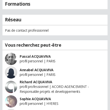
Formations
Réseau
Pas de contact professionnel
Vous recherchez peut-être
Pascal ACQUAVIVA
profil personnel | PARIS
Annabel ACQUAVIVA
profil personnel | PARIS
Richard ACQUAVIVA
profil professionnel | ACORD AGENCEMENT -
Responsable projets et developpements
Sophie ACQUAVIVA
profil personnel | HYERES