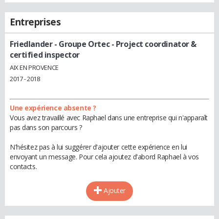
Entreprises
Friedlander - Groupe Ortec
- Project coordinator &
certified inspector
AIX EN PROVENCE
2017 - 2018
Une expérience absente ?
Vous avez travaillé avec Raphael dans une entreprise qui n'apparaît
pas dans son parcours ?
N'hésitez pas à lui suggérer d'ajouter cette expérience en lui
envoyant un message. Pour cela ajoutez d'abord Raphael à vos
contacts.
Ajouter