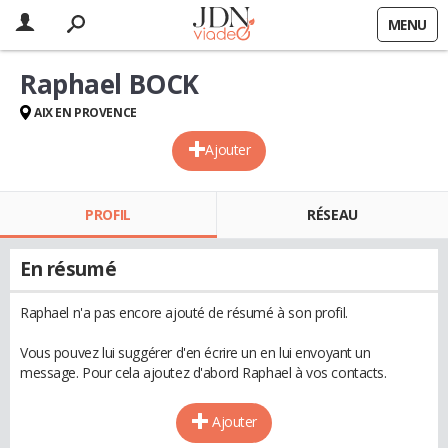
MENU
Raphael BOCK
AIX EN PROVENCE
Ajouter
PROFIL
RÉSEAU
En résumé
Raphael n'a pas encore ajouté de résumé à son profil.
Vous pouvez lui suggérer d'en écrire un en lui envoyant un
message. Pour cela ajoutez d'abord Raphael à vos contacts.
Ajouter