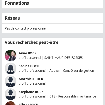
Formations
Réseau
Pas de contact professionnel
Vous recherchez peut-être
Anne BOCK
profil personnel | SAINT MAUR DES FOSSES
Sabine BOCK
profil professionnel | Auchan - Contrôleur de gestion
Matthieu BOCK
profil professionnel
Stephane BOCK
profil professionnel | CTS - Responsable maintenance
Olivier BOCK