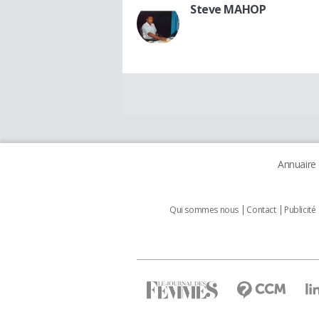
Steve MAHOP
Annuaire
Qui sommes nous
Contact
Publicité