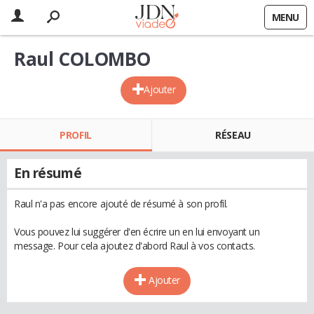
MENU
Raul COLOMBO
Ajouter
PROFIL
RÉSEAU
En résumé
Raul n'a pas encore ajouté de résumé à son profil.
Vous pouvez lui suggérer d'en écrire un en lui envoyant un
message. Pour cela ajoutez d'abord Raul à vos contacts.
Ajouter