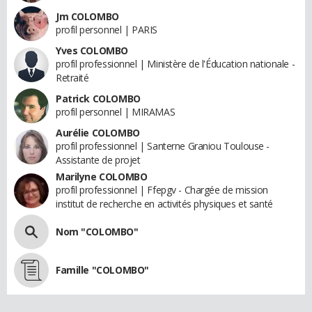
Jm COLOMBO
profil personnel | PARIS
Yves COLOMBO
profil professionnel | Ministère de l'Éducation nationale -
Retraité
Patrick COLOMBO
profil personnel | MIRAMAS
Aurélie COLOMBO
profil professionnel | Santerne Graniou Toulouse -
Assistante de projet
Marilyne COLOMBO
profil professionnel | Ffepgv - Chargée de mission
institut de recherche en activités physiques et santé
Nom "COLOMBO"
Famille "COLOMBO"