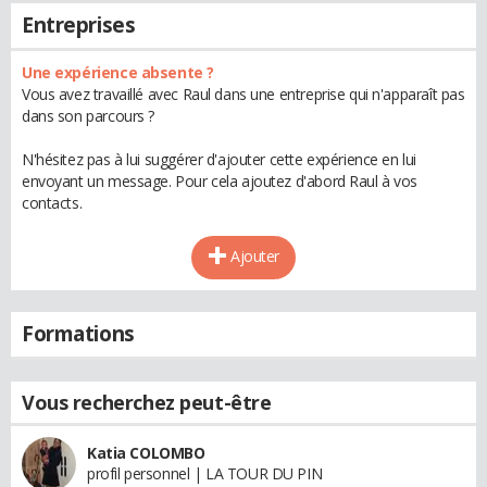
Entreprises
Une expérience absente ?
Vous avez travaillé avec Raul dans une entreprise qui n'apparaît pas
dans son parcours ?
N'hésitez pas à lui suggérer d'ajouter cette expérience en lui
envoyant un message. Pour cela ajoutez d'abord Raul à vos
contacts.
Ajouter
Formations
Vous recherchez peut-être
Katia COLOMBO
profil personnel | LA TOUR DU PIN