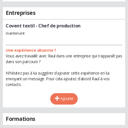
Entreprises
Covent textil
- Chef de production
maintenant
Une expérience absente ?
Vous avez travaillé avec Raul dans une entreprise qui n'apparaît pas
dans son parcours ?
N'hésitez pas à lui suggérer d'ajouter cette expérience en lui
envoyant un message. Pour cela ajoutez d'abord Raul à vos
contacts.
Ajouter
Formations