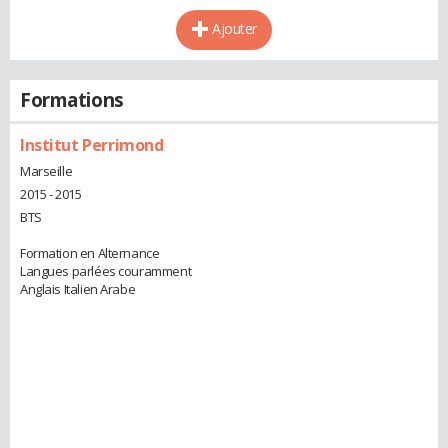
Ajouter
Formations
Institut Perrimond
Marseille
2015 - 2015
BTS
Formation en Alternance
Langues parlées couramment
Anglais Italien Arabe