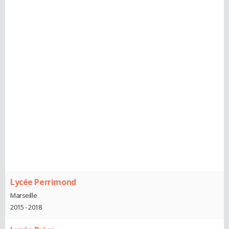
Lycée Perrimond
Marseille
2015 - 2018