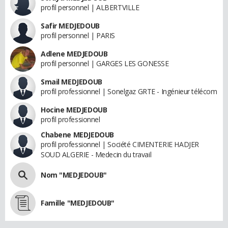
profil personnel | ALBERTVILLE
Safir MEDJEDOUB
profil personnel | PARIS
Adlene MEDJEDOUB
profil personnel | GARGES LES GONESSE
Smail MEDJEDOUB
profil professionnel | Sonelgaz GRTE - Ingénieur télécom
Hocine MEDJEDOUB
profil professionnel
Chabene MEDJEDOUB
profil professionnel | Société CIMENTERIE HADJER
SOUD ALGERIE - Medecin du travail
Nom "MEDJEDOUB"
Famille "MEDJEDOUB"