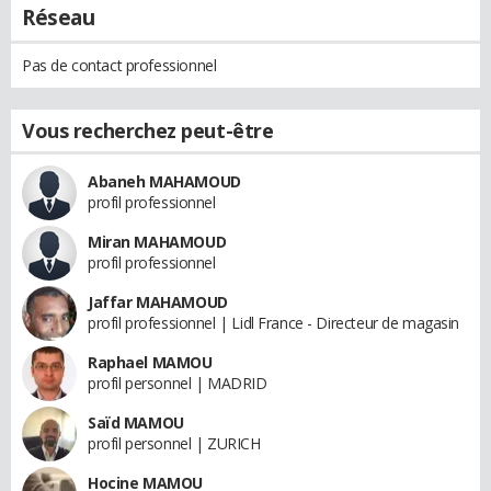
Réseau
Pas de contact professionnel
Vous recherchez peut-être
Abaneh MAHAMOUD
profil professionnel
Miran MAHAMOUD
profil professionnel
Jaffar MAHAMOUD
profil professionnel | Lidl France - Directeur de magasin
Raphael MAMOU
profil personnel | MADRID
Saïd MAMOU
profil personnel | ZURICH
Hocine MAMOU