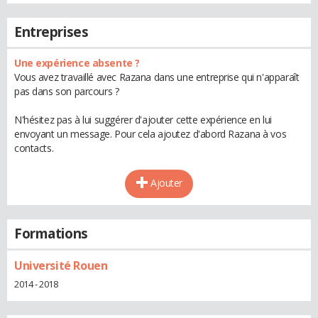
Entreprises
Une expérience absente ?
Vous avez travaillé avec Razana dans une entreprise qui n'apparaît
pas dans son parcours ?
N'hésitez pas à lui suggérer d'ajouter cette expérience en lui
envoyant un message. Pour cela ajoutez d'abord Razana à vos
contacts.
Ajouter
Formations
Université Rouen
2014 - 2018