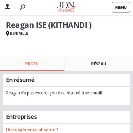
MENU
Reagan ISE (KITHANDI )
BENI VILLE
PROFIL
RÉSEAU
En résumé
Reagan n'a pas encore ajouté de résumé à son profil.
Entreprises
Une expérience absente ?