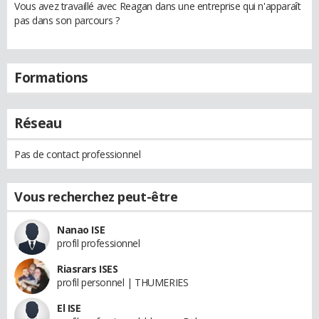
Vous avez travaillé avec Reagan dans une entreprise qui n'apparaît
pas dans son parcours ?
Formations
Réseau
Pas de contact professionnel
Vous recherchez peut-être
Nanao ISE
profil professionnel
Riasrars ISES
profil personnel | THUMERIES
El ISE