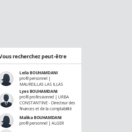
Vous recherchez peut-être
Leila BOUHAMDANI
profil personnel |
MAUREILLAS LAS ILLAS
Lyes BOUHAMDANI
profil professionnel | URBA
CONSTANTINE - Directeur des
finances et de la comptabilité
Malika BOUHAMDANI
profil personnel | ALGER