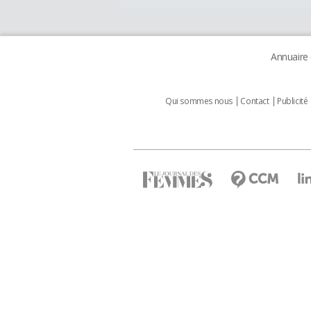
Annuaire
Qui sommes nous
Contact
Publicité