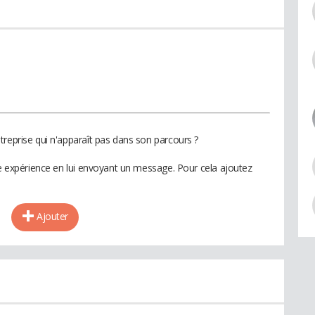
treprise qui n'apparaît pas dans son parcours ?
te expérience en lui envoyant un message. Pour cela ajoutez
Ajouter