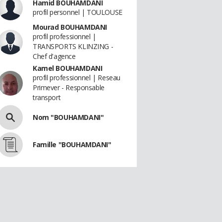
Hamid BOUHAMDANI
profil personnel | TOULOUSE
Mourad BOUHAMDANI
profil professionnel |
TRANSPORTS KLINZING -
Chef d'agence
Kamel BOUHAMDANI
profil professionnel | Reseau
Primever - Responsable
transport
Nom "BOUHAMDANI"
Famille "BOUHAMDANI"