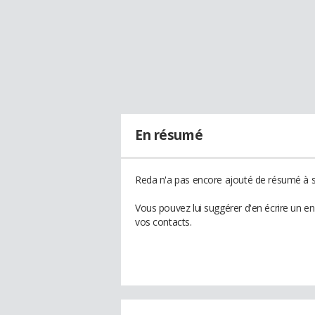
En résumé
Reda n'a pas encore ajouté de résumé à so
Vous pouvez lui suggérer d'en écrire un e
vos contacts.