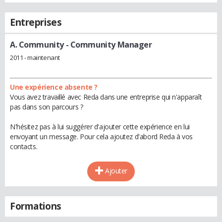
Entreprises
A. Community
- Community Manager
2011 - maintenant
Une expérience absente ?
Vous avez travaillé avec Reda dans une entreprise qui n'apparaît
pas dans son parcours ?
N'hésitez pas à lui suggérer d'ajouter cette expérience en lui
envoyant un message. Pour cela ajoutez d'abord Reda à vos
contacts.
Ajouter
Formations