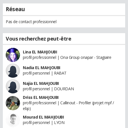
Réseau
Pas de contact professionnel
Vous recherchez peut-être
Lina EL MAHJOUBI
profil professionnel | Ona Group onapar - Stagiaire
Nadia EL MAHJOUBI
profil personnel | RABAT
Najia EL MAHJOUBI
profil personnel | DOURDAN
Driss EL MAHJOUBI
profil professionnel | Callinout - Profiler (projet mpf /
ebp)
Mourad EL MAHJOUBI
profil personnel | LYON