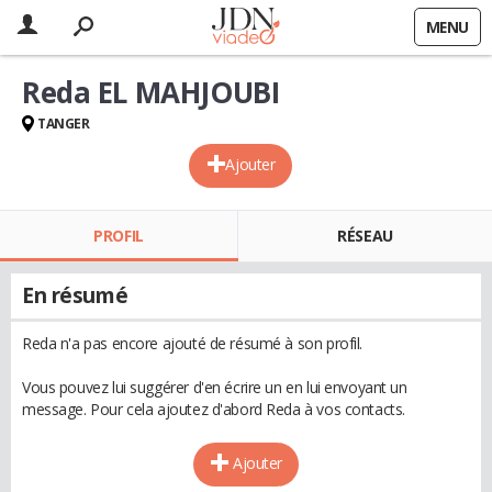
MENU
Reda EL MAHJOUBI
TANGER
Ajouter
PROFIL
RÉSEAU
En résumé
Reda n'a pas encore ajouté de résumé à son profil.
Vous pouvez lui suggérer d'en écrire un en lui envoyant un
message. Pour cela ajoutez d'abord Reda à vos contacts.
Ajouter