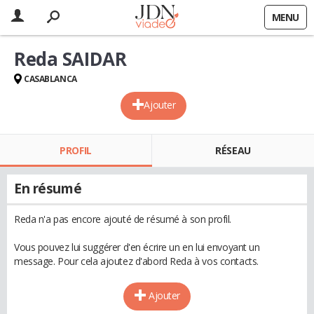
MENU
Reda SAIDAR
CASABLANCA
Ajouter
PROFIL
RÉSEAU
En résumé
Reda n'a pas encore ajouté de résumé à son profil.
Vous pouvez lui suggérer d'en écrire un en lui envoyant un
message. Pour cela ajoutez d'abord Reda à vos contacts.
Ajouter