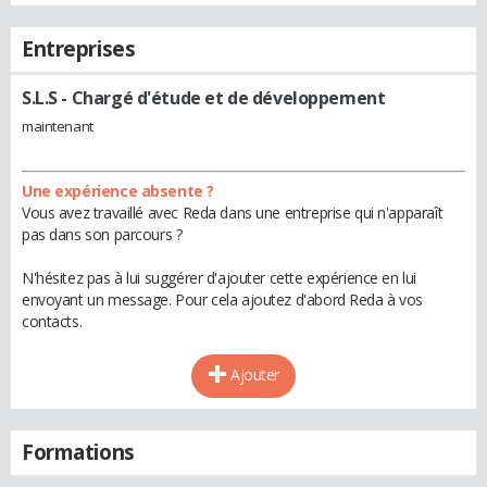
Entreprises
S.L.S
- Chargé d'étude et de développement
maintenant
Une expérience absente ?
Vous avez travaillé avec Reda dans une entreprise qui n'apparaît
pas dans son parcours ?
N'hésitez pas à lui suggérer d'ajouter cette expérience en lui
envoyant un message. Pour cela ajoutez d'abord Reda à vos
contacts.
Ajouter
Formations