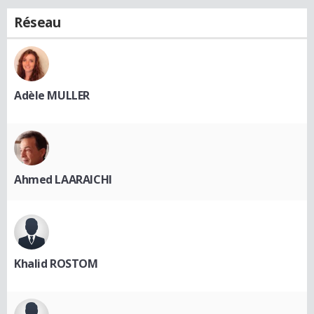
Réseau
Adèle MULLER
Ahmed LAARAICHI
Khalid ROSTOM