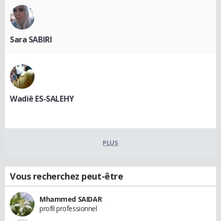
Sara SABIRI
Wadiê ES-SALEHY
PLUS
Vous recherchez peut-être
Mhammed SAIDAR
profil professionnel