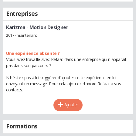
Entreprises
Karizma
- Motion Designer
2017 - maintenant
Une expérience absente ?
Vous avez travaillé avec Refaat dans une entreprise qui n'apparaît
pas dans son parcours ?
N'hésitez pas à lui suggérer d'ajouter cette expérience en lui
envoyant un message. Pour cela ajoutez d'abord Refaat à vos
contacts.
Ajouter
Formations