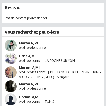
Réseau
Pas de contact professionnel
Vous recherchez peut-être
Marwa AJMI
profil professionnel
Hana AJMI
profil personnel | LA ROCHE SUR YON
Meriem AJMI
profil professionnel | BUILDING DESIGN, ENGINEERING
& CONSULTING (BDEC) - Stagiaire
Marwa AJMI
profil professionnel
Hechmi AJMI
profil personnel | TUNIS