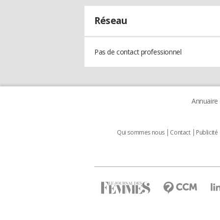
Réseau
Pas de contact professionnel
Annuaire
Qui sommes nous
Contact
Publicité