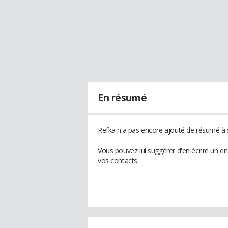
En résumé
Refka n'a pas encore ajouté de résumé à s
Vous pouvez lui suggérer d'en écrire un e
vos contacts.