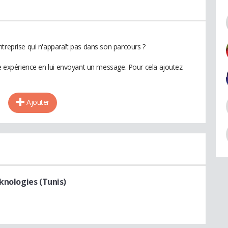
treprise qui n'apparaît pas dans son parcours ?
te expérience en lui envoyant un message. Pour cela ajoutez
Ajouter
knologies (Tunis)