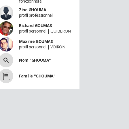
fonctionnelle
Zine GHOUMA
profil professionnel
Richard GOUMAS
profil personnel | QUIBERON
Maxime GOUMAS
profil personnel | VOIRON
Nom "GHOUMA"
Famille "GHOUMA"