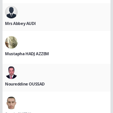
Mrs Abbey AUDI
Mustapha HADJ AZZEM
Noureddine OUSSAD