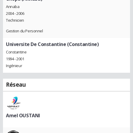
Annaba
2004 - 2006
Technicien
Gestion du Personnel
Universite De Constantine (Constantine)
Constantine
1994 - 2001
Ingénieur
Réseau
Amel OUSTANI