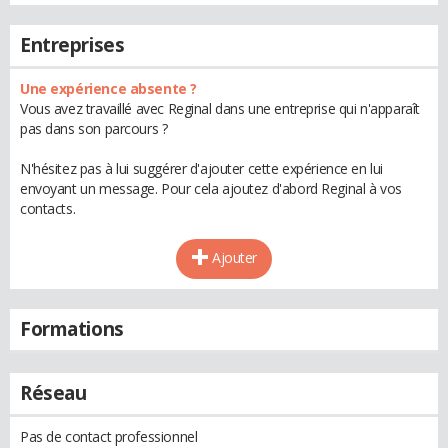
Entreprises
Une expérience absente ?
Vous avez travaillé avec Reginal dans une entreprise qui n'apparaît
pas dans son parcours ?
N'hésitez pas à lui suggérer d'ajouter cette expérience en lui
envoyant un message. Pour cela ajoutez d'abord Reginal à vos
contacts.
Ajouter
Formations
Réseau
Pas de contact professionnel