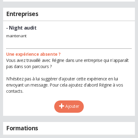
Entreprises
- Night audit
maintenant
Une expérience absente ?
Vous avez travaillé avec Régine dans une entreprise qui n'apparaît
pas dans son parcours ?
N'hésitez pas à lui suggérer d'ajouter cette expérience en lui
envoyant un message. Pour cela ajoutez d'abord Régine à vos
contacts.
Ajouter
Formations