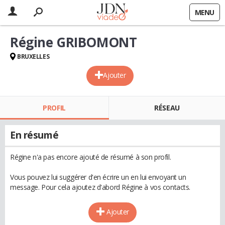
MENU
Régine GRIBOMONT
BRUXELLES
Ajouter
PROFIL
RÉSEAU
En résumé
Régine n'a pas encore ajouté de résumé à son profil.
Vous pouvez lui suggérer d'en écrire un en lui envoyant un
message. Pour cela ajoutez d'abord Régine à vos contacts.
Ajouter