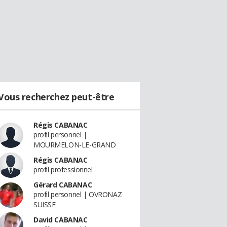
Vous recherchez peut-être
Régis CABANAC
profil personnel |
MOURMELON-LE-GRAND
Régis CABANAC
profil professionnel
Gérard CABANAC
profil personnel | OVRONAZ
SUISSE
David CABANAC