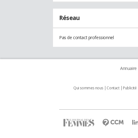
Réseau
Pas de contact professionnel
Annuaire
Qui sommes nous
Contact
Publicité