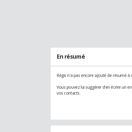
En résumé
Régis n'a pas encore ajouté de résumé à s
Vous pouvez lui suggérer d'en écrire un e
vos contacts.