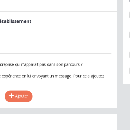
'établissement
treprise qui n'apparaît pas dans son parcours ?
te expérience en lui envoyant un message. Pour cela ajoutez
Ajouter