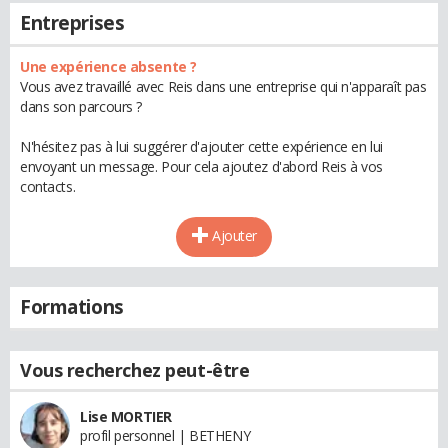
Entreprises
Une expérience absente ?
Vous avez travaillé avec Reis dans une entreprise qui n'apparaît pas
dans son parcours ?
N'hésitez pas à lui suggérer d'ajouter cette expérience en lui
envoyant un message. Pour cela ajoutez d'abord Reis à vos
contacts.
Ajouter
Formations
Vous recherchez peut-être
Lise MORTIER
profil personnel | BETHENY