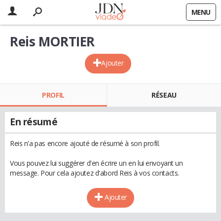
MENU
Reis MORTIER
Ajouter
PROFIL
RÉSEAU
En résumé
Reis n'a pas encore ajouté de résumé à son profil.
Vous pouvez lui suggérer d'en écrire un en lui envoyant un
message. Pour cela ajoutez d'abord Reis à vos contacts.
Ajouter