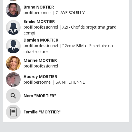
Bruno NORTIER
profil personnel | CLAYE SOUILLY
Emilie MORTIER
profil professionnel | X2i - Chef de projet tma grand
compt
Damien MORTIER
profil professionnel | 22ème BIMa - Secrétaire en
infrastructure
Marine MORTIER
profil professionnel
Audrey MORTIER
profil personnel | SAINT ETIENNE
Nom "MORTIER"
Famille "MORTIER"