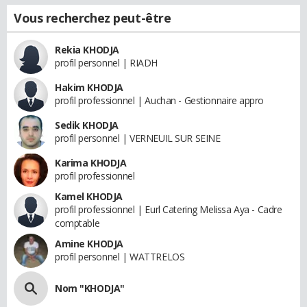
Vous recherchez peut-être
Rekia KHODJA
profil personnel | RIADH
Hakim KHODJA
profil professionnel | Auchan - Gestionnaire appro
Sedik KHODJA
profil personnel | VERNEUIL SUR SEINE
Karima KHODJA
profil professionnel
Kamel KHODJA
profil professionnel | Eurl Catering Melissa Aya - Cadre
comptable
Amine KHODJA
profil personnel | WATTRELOS
Nom "KHODJA"