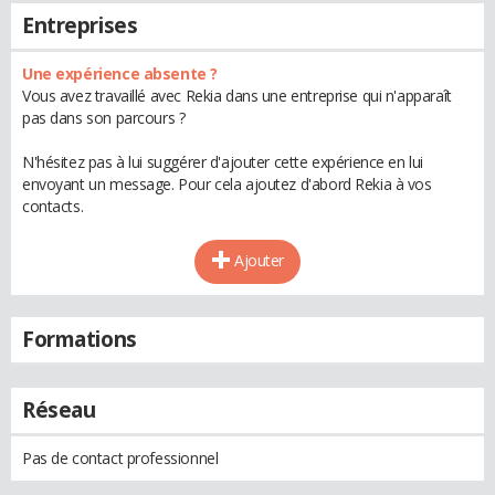
Entreprises
Une expérience absente ?
Vous avez travaillé avec Rekia dans une entreprise qui n'apparaît
pas dans son parcours ?
N'hésitez pas à lui suggérer d'ajouter cette expérience en lui
envoyant un message. Pour cela ajoutez d'abord Rekia à vos
contacts.
Ajouter
Formations
Réseau
Pas de contact professionnel