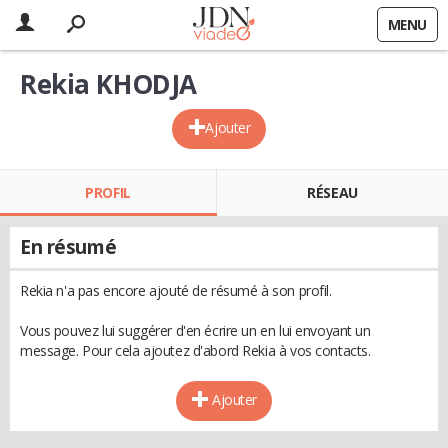
MENU
Rekia KHODJA
Ajouter
PROFIL
RÉSEAU
En résumé
Rekia n'a pas encore ajouté de résumé à son profil.
Vous pouvez lui suggérer d'en écrire un en lui envoyant un
message. Pour cela ajoutez d'abord Rekia à vos contacts.
Ajouter