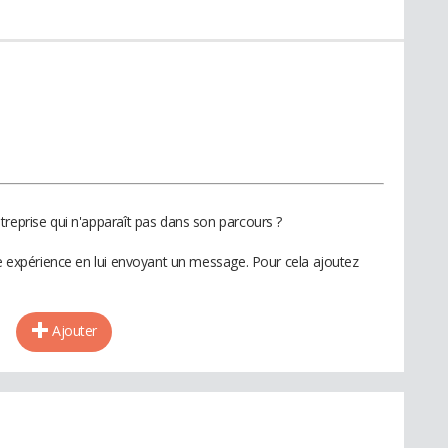
treprise qui n'apparaît pas dans son parcours ?
te expérience en lui envoyant un message. Pour cela ajoutez
Ajouter