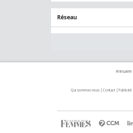
Réseau
Annuaire
Qui sommes nous
Contact
Publicité