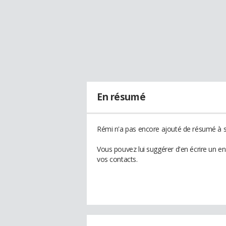
En résumé
Rémi n'a pas encore ajouté de résumé à so
Vous pouvez lui suggérer d'en écrire un e
vos contacts.