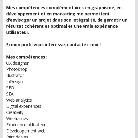
Mes compétences complémentaires en graphisme, en
développement et en marketing me permettent
d'envisager un projet dans son intégralité, de garantir un
résultat cohérent et optimal et une vraie expérience
utilisateur.
Si mon profil vous intéresse, contactez-moi !
Mes compétences :
UX designer
Photoshop
Illustrator
InDesign
SEO
SEA
Web analytics
Digital experiences
Creativity
Wireframes
Expérience utilisateur
Développement web
Print design