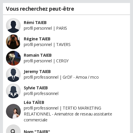
Vous recherchez peut-être
Rémi TAIEB
profil personnel | PARIS
Régine TAIEB
profil personnel | TAVERS
Romain TAIEB
profil personnel | CERGY
Jeremy TAIEB
profil professionnel | GrDF - Amoa / mco
Sylvie TAIEB
profil professionnel
Léa TAÏEB
profil professionnel | TERTIO MARKETING
RELATIONNEL - Animatrice de reseau assistante
commerciale
Nom "TAIEB"