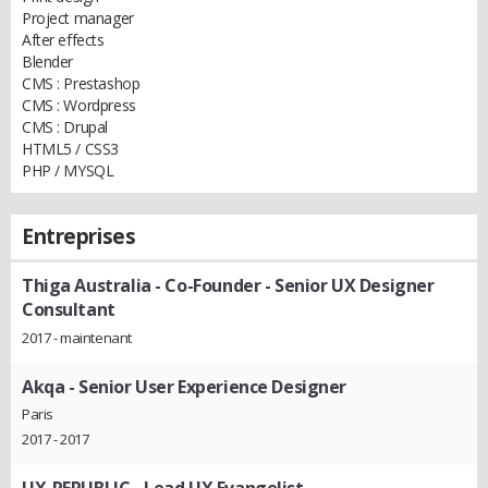
Project manager
After effects
Blender
CMS : Prestashop
CMS : Wordpress
CMS : Drupal
HTML5 / CSS3
PHP / MYSQL
Entreprises
Thiga Australia
- Co-Founder - Senior UX Designer
Consultant
2017 - maintenant
Akqa
- Senior User Experience Designer
Paris
2017 - 2017