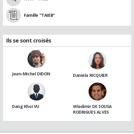
Famille "TAIEB"
Ils se sont croisés
Jean-Michel DIDON
Daniela RICQUIER
Dang Khoi VU
Wladimir DE SOUSA
RODRIGUES ALVES