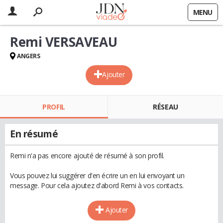
MENU
Remi VERSAVEAU
ANGERS
Ajouter
PROFIL
RÉSEAU
En résumé
Remi n'a pas encore ajouté de résumé à son profil.
Vous pouvez lui suggérer d'en écrire un en lui envoyant un
message. Pour cela ajoutez d'abord Remi à vos contacts.
Ajouter