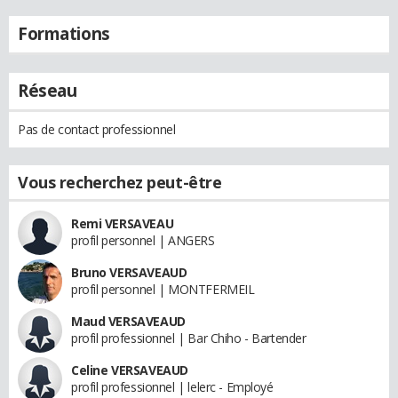
Formations
Réseau
Pas de contact professionnel
Vous recherchez peut-être
Remi VERSAVEAU
profil personnel | ANGERS
Bruno VERSAVEAUD
profil personnel | MONTFERMEIL
Maud VERSAVEAUD
profil professionnel | Bar Chiho - Bartender
Celine VERSAVEAUD
profil professionnel | lelerc - Employé