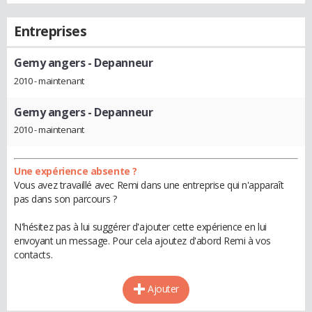
Entreprises
Gemy angers
- Depanneur
2010 - maintenant
Gemy angers
- Depanneur
2010 - maintenant
Une expérience absente ?
Vous avez travaillé avec Remi dans une entreprise qui n'apparaît
pas dans son parcours ?
N'hésitez pas à lui suggérer d'ajouter cette expérience en lui
envoyant un message. Pour cela ajoutez d'abord Remi à vos
contacts.
Ajouter