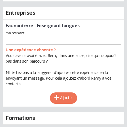
Entreprises
Fac nanterre
- Enseignant langues
maintenant
Une expérience absente ?
Vous avez travaillé avec Remy dans une entreprise qui n'apparaît
pas dans son parcours ?
N'hésitez pas à lui suggérer d'ajouter cette expérience en lui
envoyant un message. Pour cela ajoutez d'abord Remy à vos
contacts.
Ajouter
Formations