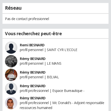
Réseau
Pas de contact professionnel
Vous recherchez peut-être
Remi BESNARD
profil personnel | SAINT CYR L'ECOLE
Rémy BESNARD
profil personnel | LE MANS
Rémy BESNARD
profil personnel | BELVAL
Rémy BESNARD
profil professionnel | Espace Bureautique -
Rémy BESNARD
profil professionnel | Mc Donald's - Adjoint responsable
ressources humained