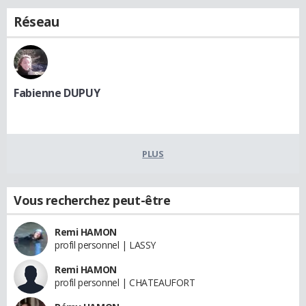
Réseau
Fabienne DUPUY
PLUS
Vous recherchez peut-être
Remi HAMON
profil personnel | LASSY
Remi HAMON
profil personnel | CHATEAUFORT