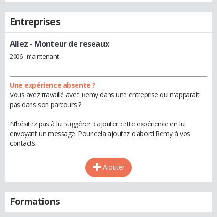
Entreprises
Allez
- Monteur de reseaux
2006 - maintenant
Une expérience absente ?
Vous avez travaillé avec Remy dans une entreprise qui n'apparaît
pas dans son parcours ?
N'hésitez pas à lui suggérer d'ajouter cette expérience en lui
envoyant un message. Pour cela ajoutez d'abord Remy à vos
contacts.
Ajouter
Formations