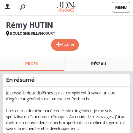
MENU
Rémy HUTIN
BOULOGNE BILLANCOURT
Ajouter
PROFIL
RÉSEAU
En résumé
Je possède deux diplômes qui se complètent à savoir un titre
d'ingénieur généraliste et un master Recherche.
Lors de ma dernière année en école d'ingénieur, je me suis
spécialisé en Traitement d'Images. Au cours de mes stages, j'ai pu
mettre en oeuvre deux aspects importants du métier d'ingénieur à
savoir la recherche et le développement.