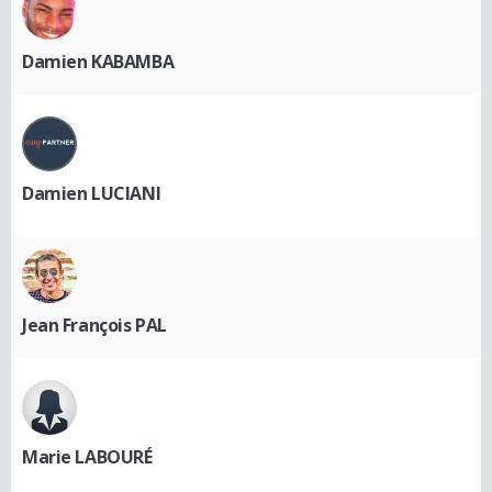
Damien KABAMBA
Damien LUCIANI
Jean François PAL
Marie LABOURÉ