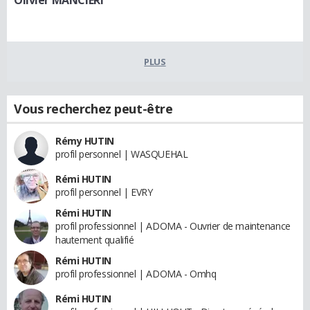
PLUS
Vous recherchez peut-être
Rémy HUTIN
profil personnel | WASQUEHAL
Rémi HUTIN
profil personnel | EVRY
Rémi HUTIN
profil professionnel | ADOMA - Ouvrier de maintenance
hautement qualifié
Rémi HUTIN
profil professionnel | ADOMA - Omhq
Rémi HUTIN