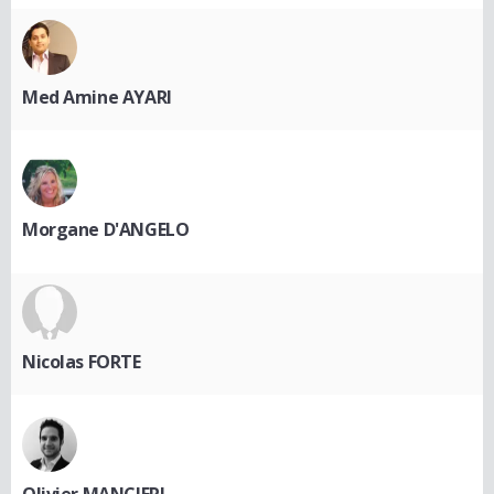
Med Amine AYARI
Morgane D'ANGELO
Nicolas FORTE
Olivier MANCIERI