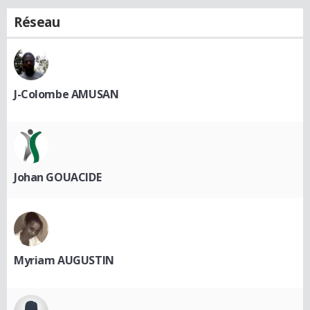
Réseau
J-Colombe AMUSAN
Johan GOUACIDE
Myriam AUGUSTIN