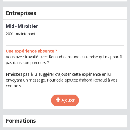
Entreprises
Mld
- Miroitier
2001 - maintenant
Une expérience absente ?
Vous avez travaillé avec Renaud dans une entreprise qui n'apparaît
pas dans son parcours ?
N'hésitez pas à lui suggérer d'ajouter cette expérience en lui
envoyant un message. Pour cela ajoutez d'abord Renaud à vos
contacts.
Ajouter
Formations