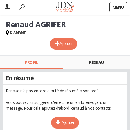
MENU
Renaud AGRIFER
DIAMANT
Ajouter
PROFIL
RÉSEAU
En résumé
Renaud n'a pas encore ajouté de résumé à son profil.
Vous pouvez lui suggérer d'en écrire un en lui envoyant un
message. Pour cela ajoutez d'abord Renaud à vos contacts.
Ajouter