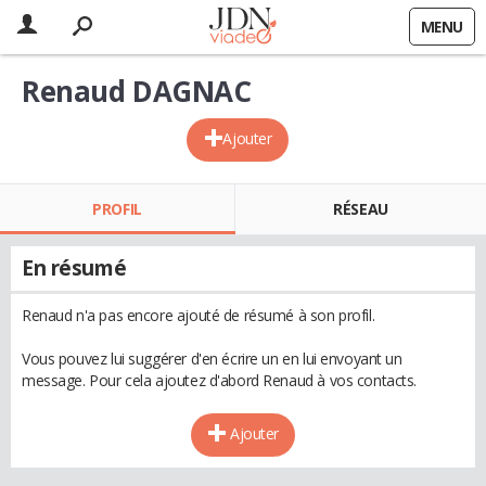
MENU
Renaud DAGNAC
Ajouter
PROFIL
RÉSEAU
En résumé
Renaud n'a pas encore ajouté de résumé à son profil.
Vous pouvez lui suggérer d'en écrire un en lui envoyant un
message. Pour cela ajoutez d'abord Renaud à vos contacts.
Ajouter