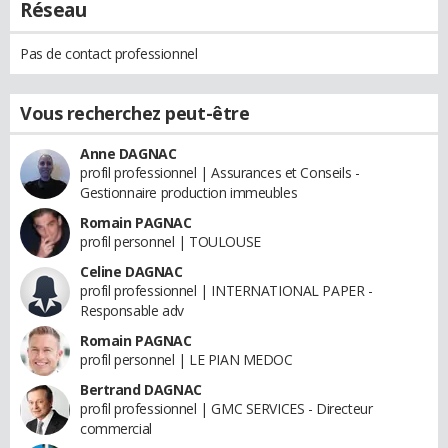
Réseau
Pas de contact professionnel
Vous recherchez peut-être
Anne DAGNAC
profil professionnel | Assurances et Conseils -
Gestionnaire production immeubles
Romain PAGNAC
profil personnel | TOULOUSE
Celine DAGNAC
profil professionnel | INTERNATIONAL PAPER -
Responsable adv
Romain PAGNAC
profil personnel | LE PIAN MEDOC
Bertrand DAGNAC
profil professionnel | GMC SERVICES - Directeur
commercial