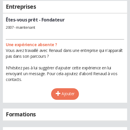
Entreprises
Êtes-vous prêt
- Fondateur
2007 - maintenant
Une expérience absente ?
Vous avez travaillé avec Renaud dans une entreprise qui n'apparaît
pas dans son parcours ?
N'hésitez pas à lui suggérer d'ajouter cette expérience en lui
envoyant un message. Pour cela ajoutez d'abord Renaud à vos
contacts.
Ajouter
Formations