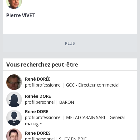
Pierre VIVET
PLUS
Vous recherchez peut-être
René DORÉE
profil professionnel | GCC - Directeur commercial
Renée DORE
profil personnel | BARON
Rene DORE
profil professionnel | METALCARAIB SARL - General
manager
Rene DORES
profil personnel | SUCY EN BRIE