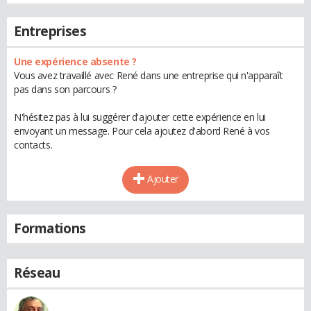
Entreprises
Une expérience absente ?
Vous avez travaillé avec René dans une entreprise qui n'apparaît
pas dans son parcours ?
N'hésitez pas à lui suggérer d'ajouter cette expérience en lui
envoyant un message. Pour cela ajoutez d'abord René à vos
contacts.
Ajouter
Formations
Réseau