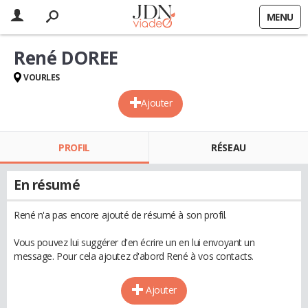
MENU
René DOREE
VOURLES
Ajouter
PROFIL
RÉSEAU
En résumé
René n'a pas encore ajouté de résumé à son profil.
Vous pouvez lui suggérer d'en écrire un en lui envoyant un
message. Pour cela ajoutez d'abord René à vos contacts.
Ajouter