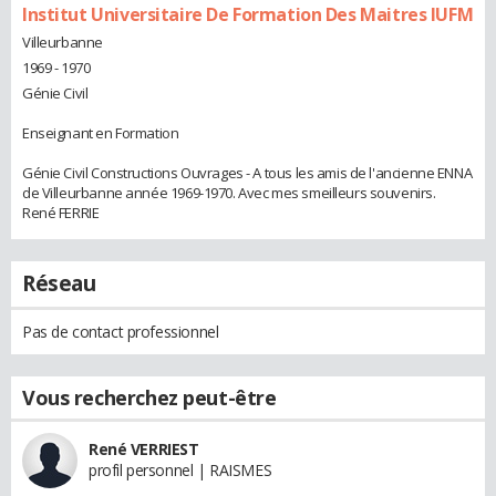
Institut Universitaire De Formation Des Maitres IUFM
Villeurbanne
1969 - 1970
Génie Civil
Enseignant en Formation
Génie Civil Constructions Ouvrages - A tous les amis de l'ancienne ENNA
de Villeurbanne année 1969-1970. Avec mes smeilleurs souvenirs.
René FERRIE
Réseau
Pas de contact professionnel
Vous recherchez peut-être
René VERRIEST
profil personnel | RAISMES