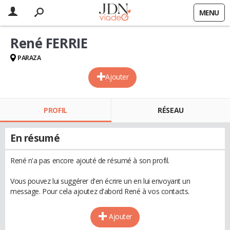
MENU
René FERRIE
PARAZA
Ajouter
PROFIL
RÉSEAU
En résumé
René n'a pas encore ajouté de résumé à son profil.
Vous pouvez lui suggérer d'en écrire un en lui envoyant un
message. Pour cela ajoutez d'abord René à vos contacts.
Ajouter