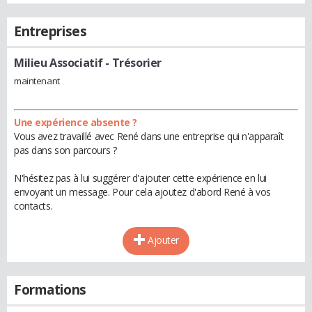
Entreprises
Milieu Associatif
- Trésorier
maintenant
Une expérience absente ?
Vous avez travaillé avec René dans une entreprise qui n'apparaît
pas dans son parcours ?
N'hésitez pas à lui suggérer d'ajouter cette expérience en lui
envoyant un message. Pour cela ajoutez d'abord René à vos
contacts.
Ajouter
Formations