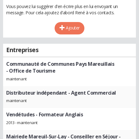
Vous pouvez lui suggérer d'en écrire plus en lui envoyant un
message. Pour cela ajoutez d'abord René à vos contacts.
Ajouter
Entreprises
Communauté de Communes Pays Mareuillais
- Office de Tourisme
maintenant
Distributeur indépendant
- Agent Commercial
maintenant
Vendétudes
- Formateur Anglais
2013 - maintenant
Mairiede Mareuil-Sur-Lay
- Conseiller en Séjour -