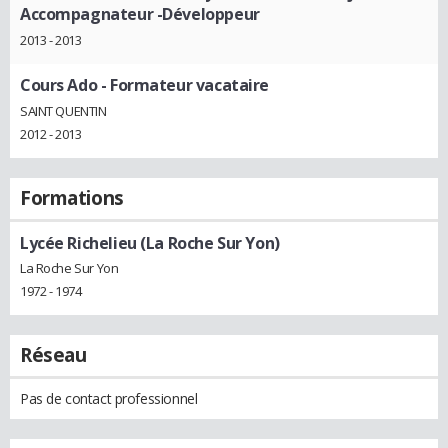
Accompagnateur -Développeur
2013 - 2013
Cours Ado
- Formateur vacataire
SAINT QUENTIN
2012 - 2013
Formations
Lycée Richelieu (La Roche Sur Yon)
La Roche Sur Yon
1972 - 1974
Réseau
Pas de contact professionnel