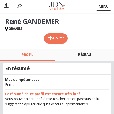
MENU
René GANDEMER
ORVAULT
Ajouter
PROFIL
RÉSEAU
En résumé
Mes compétences :
Formation
Le résumé de ce profil est encore très bref.
Vous pouvez aider René à mieux valoriser son parcours en lui
suggérant d'ajouter quelques détails supplémentaires.