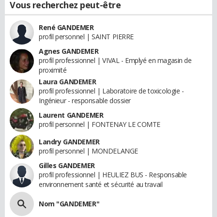
Vous recherchez peut-être
René GANDEMER
profil personnel | SAINT PIERRE
Agnes GANDEMER
profil professionnel | VIVAL - Emplyé en magasin de
proximité
Laura GANDEMER
profil professionnel | Laboratoire de toxicologie -
Ingénieur - responsable dossier
Laurent GANDEMER
profil personnel | FONTENAY LE COMTE
Landry GANDEMER
profil personnel | MONDELANGE
Gilles GANDEMER
profil professionnel | HEULIEZ BUS - Responsable
environnement santé et sécurité au travail
Nom "GANDEMER"