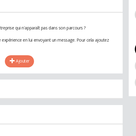
treprise qui n'apparaît pas dans son parcours ?
te expérience en lui envoyant un message. Pour cela ajoutez
Ajouter