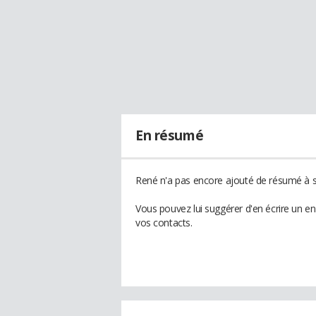
En résumé
René n'a pas encore ajouté de résumé à so
Vous pouvez lui suggérer d'en écrire un e
vos contacts.