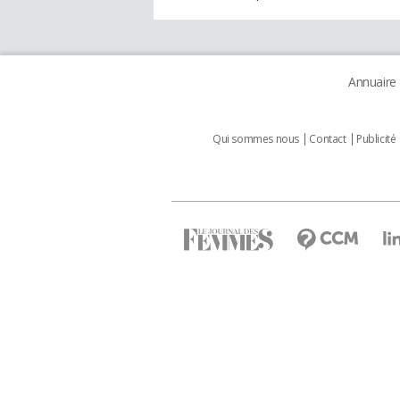
Annuaire
Qui sommes nous
Contact
Publicité