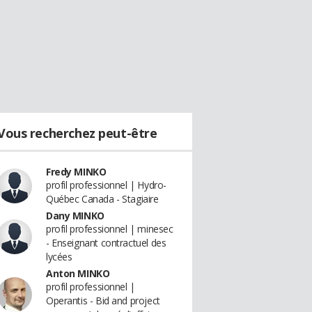
Vous recherchez peut-être
Fredy MINKO
profil professionnel | Hydro-
Québec Canada - Stagiaire
Dany MINKO
profil professionnel | minesec
- Enseignant contractuel des
lycées
Anton MINKO
profil professionnel |
Operantis - Bid and project