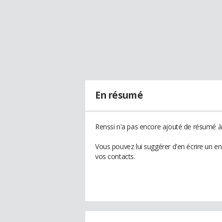
En résumé
Renssi n'a pas encore ajouté de résumé à 
Vous pouvez lui suggérer d'en écrire un e
vos contacts.