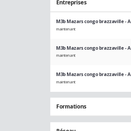
Entreprises
M3b Mazars congo brazzaville
- A
maintenant
M3b Mazars congo brazzaville
- A
maintenant
M3b Mazars congo brazzaville
- A
maintenant
Formations