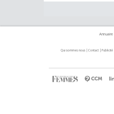
Annuaire
Qui sommes nous
Contact
Publicité