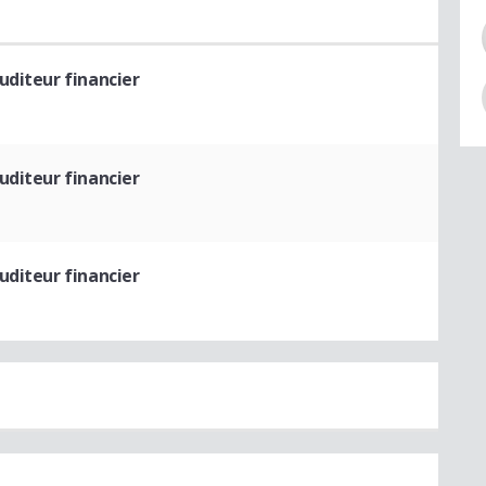
uditeur financier
uditeur financier
uditeur financier