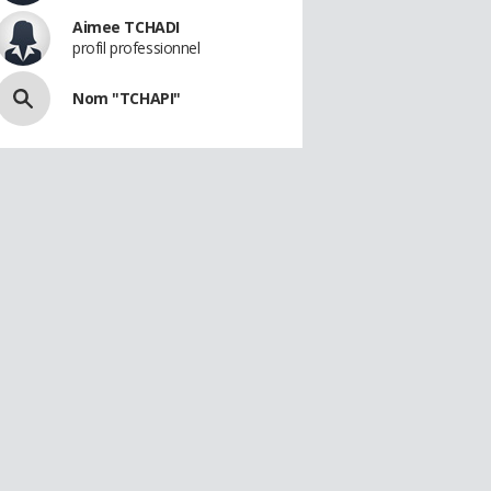
Aimee TCHADI
profil professionnel
Nom "TCHAPI"