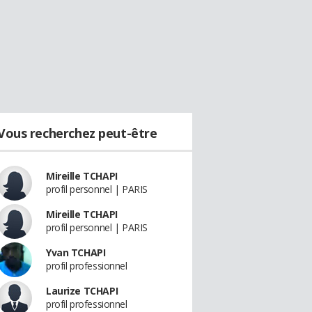
Vous recherchez peut-être
Mireille TCHAPI
profil personnel | PARIS
Mireille TCHAPI
profil personnel | PARIS
Yvan TCHAPI
profil professionnel
Laurize TCHAPI
profil professionnel