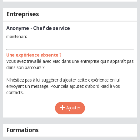
Entreprises
Anonyme
- Chef de service
maintenant
Une expérience absente ?
Vous avez travaillé avec Riad dans une entreprise qui n'apparaît pas
dans son parcours ?
N'hésitez pas à lui suggérer d'ajouter cette expérience en lui
envoyant un message. Pour cela ajoutez d'abord Riad à vos
contacts.
Ajouter
Formations