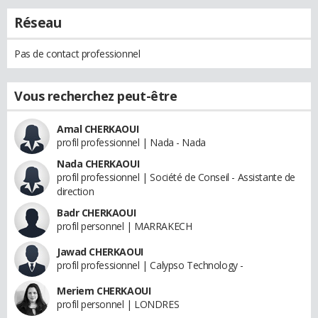
Réseau
Pas de contact professionnel
Vous recherchez peut-être
Amal CHERKAOUI
profil professionnel | Nada - Nada
Nada CHERKAOUI
profil professionnel | Société de Conseil - Assistante de
direction
Badr CHERKAOUI
profil personnel | MARRAKECH
Jawad CHERKAOUI
profil professionnel | Calypso Technology -
Meriem CHERKAOUI
profil personnel | LONDRES