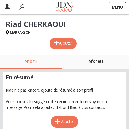
MENU
Riad CHERKAOUI
MARRAKECH
Ajouter
PROFIL
RÉSEAU
En résumé
Riad n'a pas encore ajouté de résumé à son profil.
Vous pouvez lui suggérer d'en écrire un en lui envoyant un
message. Pour cela ajoutez d'abord Riad à vos contacts.
Ajouter