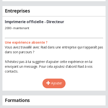
Entreprises
Imprimerie officielle
- Directeur
2000 - maintenant
Une expérience absente ?
Vous avez travaillé avec Riad dans une entreprise qui n'apparaît pas
dans son parcours ?
N'hésitez pas à lui suggérer d'ajouter cette expérience en lui
envoyant un message. Pour cela ajoutez d'abord Riad à vos
contacts.
Ajouter
Formations