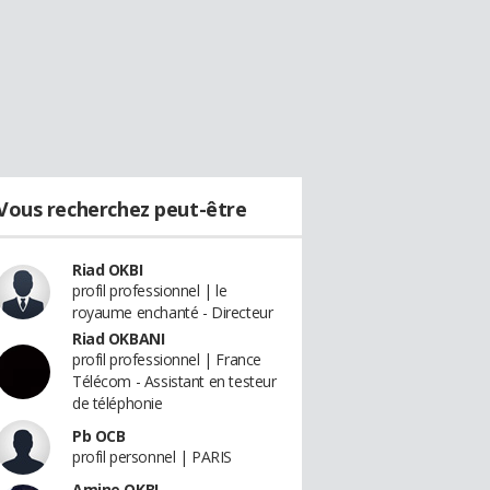
Vous recherchez peut-être
Riad OKBI
profil professionnel | le
royaume enchanté - Directeur
Riad OKBANI
profil professionnel | France
Télécom - Assistant en testeur
de téléphonie
Pb OCB
profil personnel | PARIS
Amine OKBI