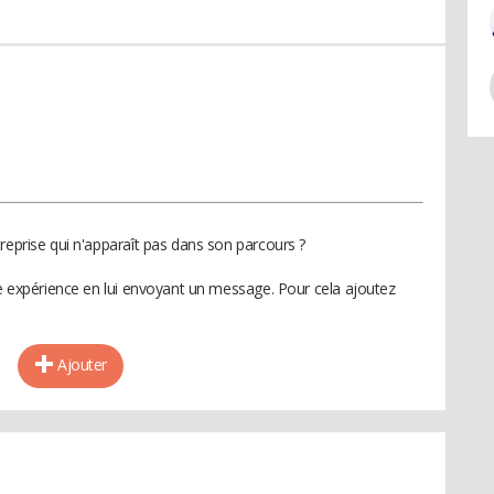
reprise qui n'apparaît pas dans son parcours ?
te expérience en lui envoyant un message. Pour cela ajoutez
Ajouter