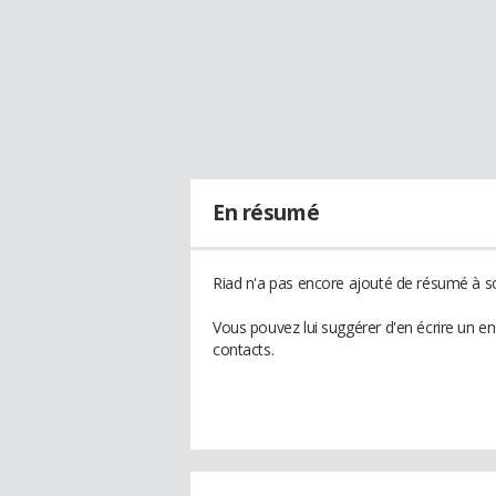
En résumé
Riad n'a pas encore ajouté de résumé à so
Vous pouvez lui suggérer d'en écrire un e
contacts.