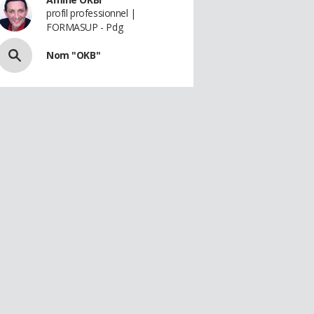
profil professionnel |
FORMASUP - Pdg
Nom "OKB"