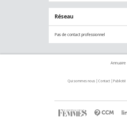
Réseau
Pas de contact professionnel
Annuaire
Qui sommes nous
Contact
Publicité