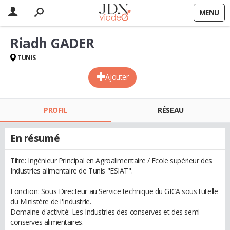
MENU
Riadh GADER
TUNIS
Ajouter
PROFIL
RÉSEAU
En résumé
Titre: Ingénieur Principal en Agroalimentaire / Ecole supérieur des
Industries alimentaire de Tunis "ESIAT".
Fonction: Sous Directeur au Service technique du GICA sous tutelle
du Ministère de l'Industrie.
Domaine d'activité: Les Industries des conserves et des semi-
conserves alimentaires.