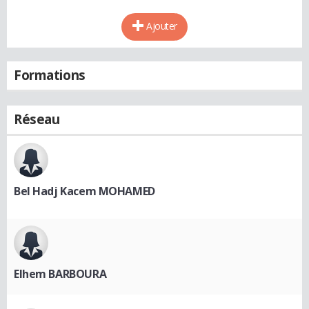
Ajouter
Formations
Réseau
Bel Hadj Kacem MOHAMED
Elhem BARBOURA