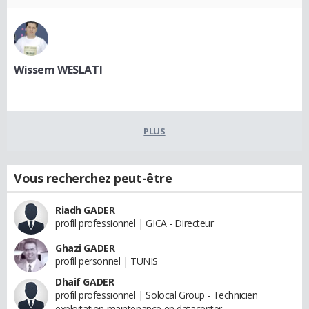
Wissem WESLATI
PLUS
Vous recherchez peut-être
Riadh GADER
profil professionnel | GICA - Directeur
Ghazi GADER
profil personnel | TUNIS
Dhaif GADER
profil professionnel | Solocal Group - Technicien
exploitation maintenance en datacenter