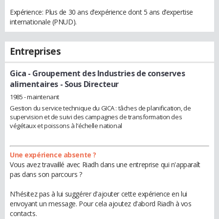
Expérience: Plus de 30 ans d’expérience dont 5 ans d’expertise
internationale (PNUD).
Entreprises
Gica - Groupement des Industries de conserves
alimentaires
- Sous Directeur
1985 - maintenant
Gestion du service technique du GICA : tâches de planification, de
supervision et de suivi des campagnes de transformation des
végétaux et poissons à l’échelle national
Une expérience absente ?
Vous avez travaillé avec Riadh dans une entreprise qui n'apparaît
pas dans son parcours ?
N'hésitez pas à lui suggérer d'ajouter cette expérience en lui
envoyant un message. Pour cela ajoutez d'abord Riadh à vos
contacts.