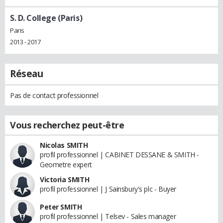
S. D. College (Paris)
Paris
2013 - 2017
Réseau
Pas de contact professionnel
Vous recherchez peut-être
Nicolas SMITH
profil professionnel | CABINET DESSANE & SMITH -
Geometre expert
Victoria SMITH
profil professionnel | J Sainsbury's plc - Buyer
Peter SMITH
profil professionnel | Telsev - Sales manager