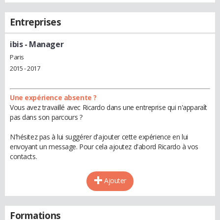
Entreprises
ibis
- Manager
Paris
2015 - 2017
Une expérience absente ?
Vous avez travaillé avec Ricardo dans une entreprise qui n'apparaît
pas dans son parcours ?
N'hésitez pas à lui suggérer d'ajouter cette expérience en lui
envoyant un message. Pour cela ajoutez d'abord Ricardo à vos
contacts.
Ajouter
Formations