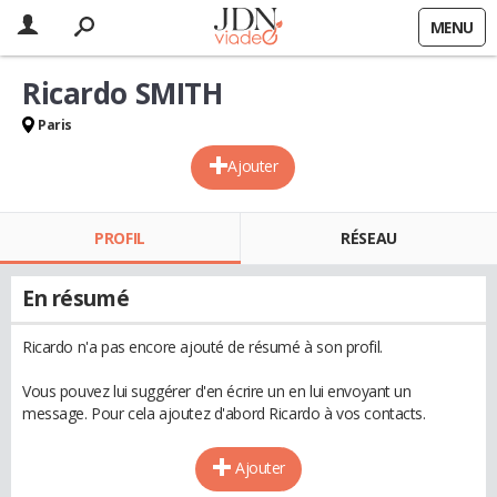
MENU
Ricardo SMITH
Paris
Ajouter
PROFIL
RÉSEAU
En résumé
Ricardo n'a pas encore ajouté de résumé à son profil.
Vous pouvez lui suggérer d'en écrire un en lui envoyant un
message. Pour cela ajoutez d'abord Ricardo à vos contacts.
Ajouter