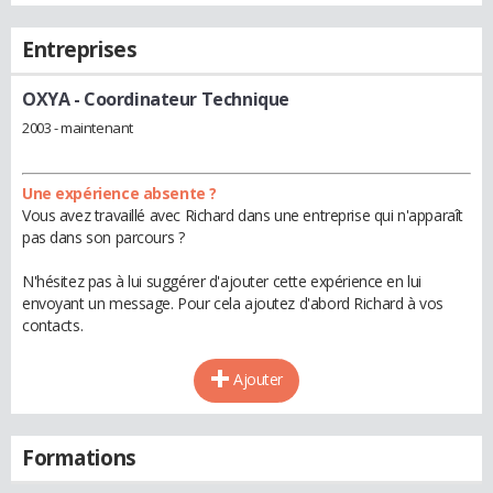
Entreprises
OXYA
- Coordinateur Technique
2003 - maintenant
Une expérience absente ?
Vous avez travaillé avec Richard dans une entreprise qui n'apparaît
pas dans son parcours ?
N'hésitez pas à lui suggérer d'ajouter cette expérience en lui
envoyant un message. Pour cela ajoutez d'abord Richard à vos
contacts.
Ajouter
Formations