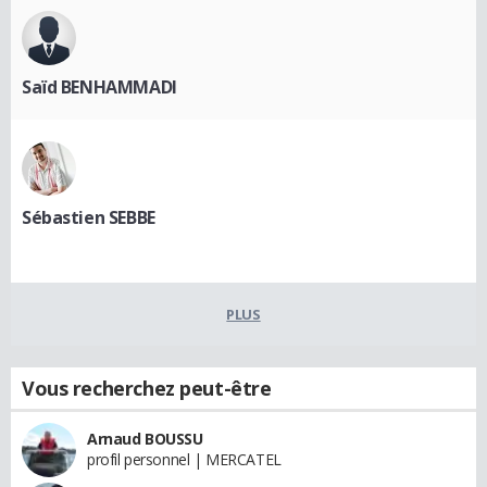
Saïd BENHAMMADI
Sébastien SEBBE
PLUS
Vous recherchez peut-être
Arnaud BOUSSU
profil personnel | MERCATEL