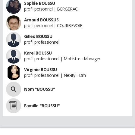
Sophie BOUSSU
profil personnel | BERGERAC
Arnaud BOUSSUS
profil personnel | COURBEVOIE
Gilles BOUSSU
profil professionnel
Karel BOUSSU
profil professionnel | Mobistar - Manager
Virginie BOUSSU
profil professionnel | Nexity - Drh
Nom "BOUSSU"
Famille "BOUSSU"