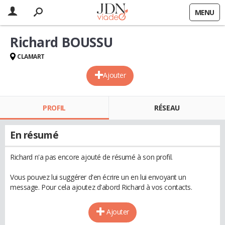
MENU
Richard BOUSSU
CLAMART
Ajouter
PROFIL
RÉSEAU
En résumé
Richard n'a pas encore ajouté de résumé à son profil.
Vous pouvez lui suggérer d'en écrire un en lui envoyant un
message. Pour cela ajoutez d'abord Richard à vos contacts.
Ajouter