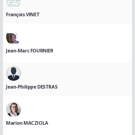
François VINET
Jean-Marc FOURNIER
Jean-Philippe DESTRAS
Marion MACZIOLA