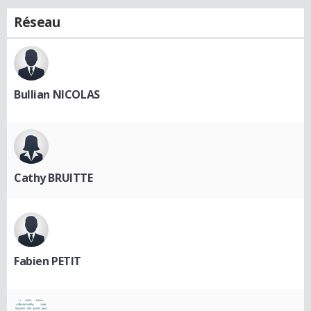
Réseau
Bullian NICOLAS
Cathy BRUITTE
Fabien PETIT