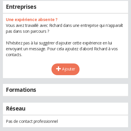
Entreprises
Une expérience absente ?
Vous avez travaillé avec Richard dans une entreprise qui n'apparaît
pas dans son parcours ?
N'hésitez pas à lui suggérer d'ajouter cette expérience en lui
envoyant un message. Pour cela ajoutez d'abord Richard à vos
contacts.
Ajouter
Formations
Réseau
Pas de contact professionnel