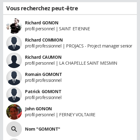
Vous recherchez peut-être
Richard GONON
profil personnel | SAINT ETIENNE
Richard COMMON
profil professionnel | PROJACS - Project manager senior
Richard CAUMON
profil personnel | LA CHAPELLE SAINT MESMIN
Romain GOMONT
profil professionnel
Patrick GOMONT
profil professionnel
John GONON
profil personnel | FERNEY VOLTAIRE
Nom "GOMONT"