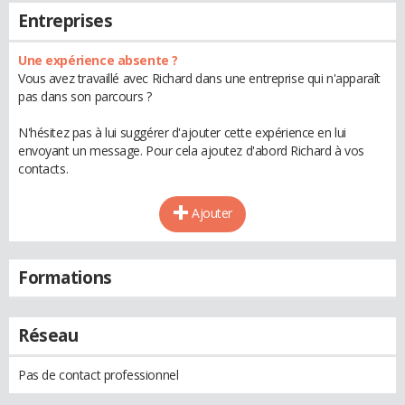
Entreprises
Une expérience absente ?
Vous avez travaillé avec Richard dans une entreprise qui n'apparaît
pas dans son parcours ?
N'hésitez pas à lui suggérer d'ajouter cette expérience en lui
envoyant un message. Pour cela ajoutez d'abord Richard à vos
contacts.
Ajouter
Formations
Réseau
Pas de contact professionnel