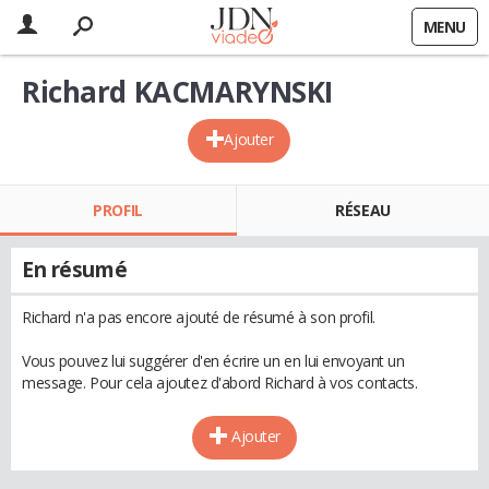
MENU
Richard KACMARYNSKI
Ajouter
PROFIL
RÉSEAU
En résumé
Richard n'a pas encore ajouté de résumé à son profil.
Vous pouvez lui suggérer d'en écrire un en lui envoyant un
message. Pour cela ajoutez d'abord Richard à vos contacts.
Ajouter