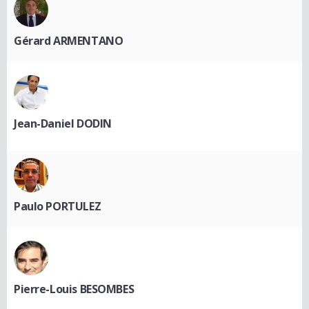
Gérard ARMENTANO
Jean-Daniel DODIN
Paulo PORTULEZ
Pierre-Louis BESOMBES