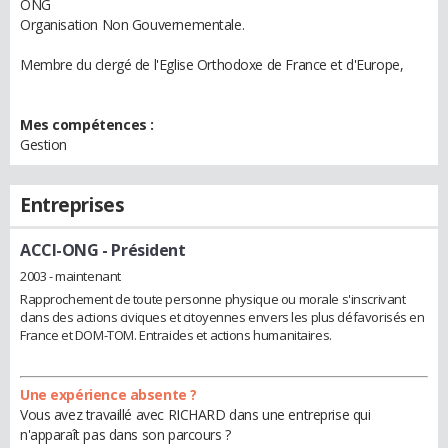
ONG
Organisation Non Gouvernementale.
Membre du clergé de l'Eglise Orthodoxe de France et d'Europe,
Mes compétences :
Gestion
Entreprises
ACCI-ONG
- Président
2003 - maintenant
Rapprochement de toute personne physique ou morale s'inscrivant
dans des actions civiques et citoyennes envers les plus défavorisés en
France et DOM-TOM. Entraides et actions humanitaires.
Une expérience absente ?
Vous avez travaillé avec RICHARD dans une entreprise qui
n'apparaît pas dans son parcours ?