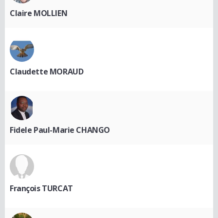
Claire MOLLIEN
Claudette MORAUD
Fidele Paul-Marie CHANGO
François TURCAT