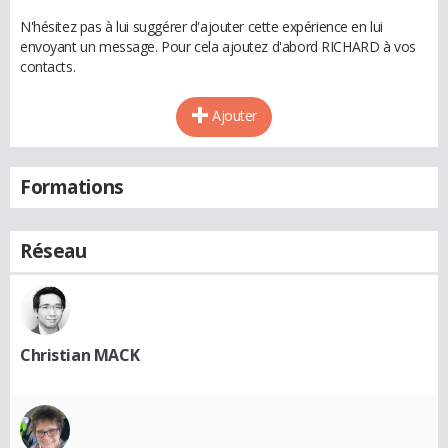
N'hésitez pas à lui suggérer d'ajouter cette expérience en lui
envoyant un message. Pour cela ajoutez d'abord RICHARD à vos
contacts.
Ajouter
Formations
Réseau
Christian MACK