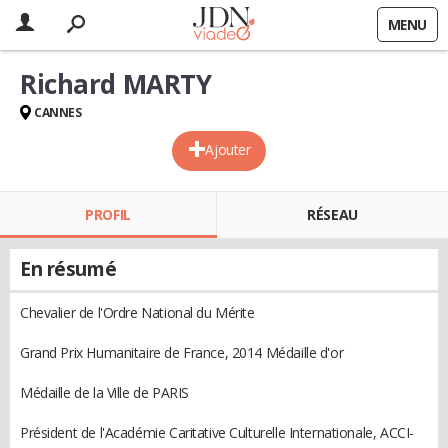
MENU
Richard MARTY
CANNES
Ajouter
PROFIL
RÉSEAU
En résumé
Chevalier de l'Ordre National du Mérite
Grand Prix Humanitaire de France, 2014 Médaille d'or
Médaille de la Ville de PARIS
Président de l'Académie Caritative Culturelle Internationale, ACCI-