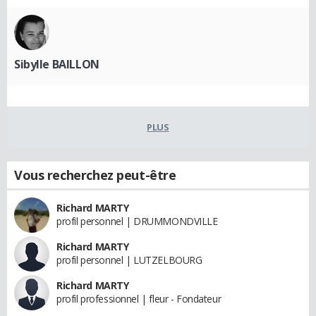
Sibylle BAILLON
PLUS
Vous recherchez peut-être
Richard MARTY
profil personnel | DRUMMONDVILLE
Richard MARTY
profil personnel | LUTZELBOURG
Richard MARTY
profil professionnel | fleur - Fondateur