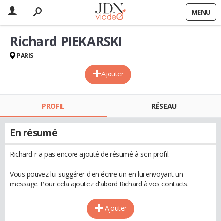
MENU
Richard PIEKARSKI
PARIS
Ajouter
PROFIL
RÉSEAU
En résumé
Richard n'a pas encore ajouté de résumé à son profil.
Vous pouvez lui suggérer d'en écrire un en lui envoyant un
message. Pour cela ajoutez d'abord Richard à vos contacts.
Ajouter