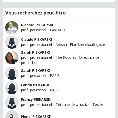
Vous recherchez peut-être
Richard PIEKARSKI
profil personnel | LAVENTIE
Claude PIEKARSKI
profil professionnel | Artisan - Plombier chauffagiste
Sarah PIEKARSKI
profil professionnel | The Kooples - Directrice de
production
Sarah PIEKARSKI
profil personnel | PARIS
Farida PIEKARSKI
profil personnel | PARIS
Francy PIEKARSKI
profil professionnel | Teinturie de la justice - Textile
Nom "PIEKARSKI"