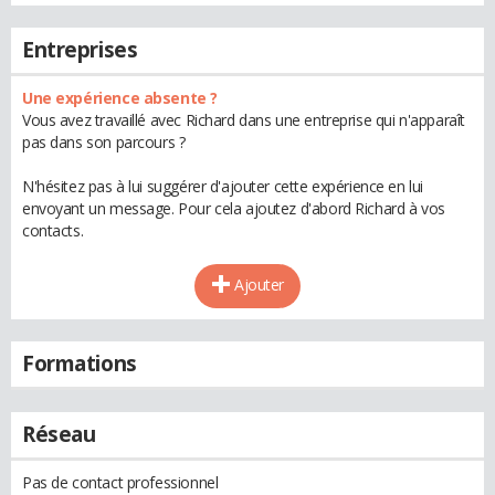
Entreprises
Une expérience absente ?
Vous avez travaillé avec Richard dans une entreprise qui n'apparaît
pas dans son parcours ?
N'hésitez pas à lui suggérer d'ajouter cette expérience en lui
envoyant un message. Pour cela ajoutez d'abord Richard à vos
contacts.
Ajouter
Formations
Réseau
Pas de contact professionnel