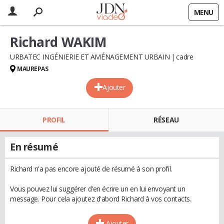
MENU
Richard WAKIM
URBATEC INGÉNIERIE ET AMÉNAGEMENT URBAIN
cadre
MAUREPAS
Ajouter
PROFIL
RÉSEAU
En résumé
Richard n'a pas encore ajouté de résumé à son profil.
Vous pouvez lui suggérer d'en écrire un en lui envoyant un
message. Pour cela ajoutez d'abord Richard à vos contacts.
Ajouter