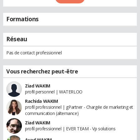
Formations
Réseau
Pas de contact professionnel
Vous recherchez peut-être
Ziad WAKIM
profil personnel | WATERLOO
Rachida WAKIM
profil professionnel | gPartner - Chargée de marketing et
communication (alternance)
Ziad WAKIM
profil professionnel | EVER TEAM - Vp solutions
Ayad WAKIM