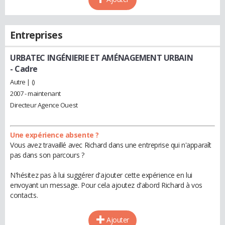
Entreprises
URBATEC INGÉNIERIE ET AMÉNAGEMENT URBAIN
- Cadre
Autre | ()
2007 - maintenant
Directeur Agence Ouest
Une expérience absente ?
Vous avez travaillé avec Richard dans une entreprise qui n'apparaît
pas dans son parcours ?
N'hésitez pas à lui suggérer d'ajouter cette expérience en lui
envoyant un message. Pour cela ajoutez d'abord Richard à vos
contacts.
Ajouter