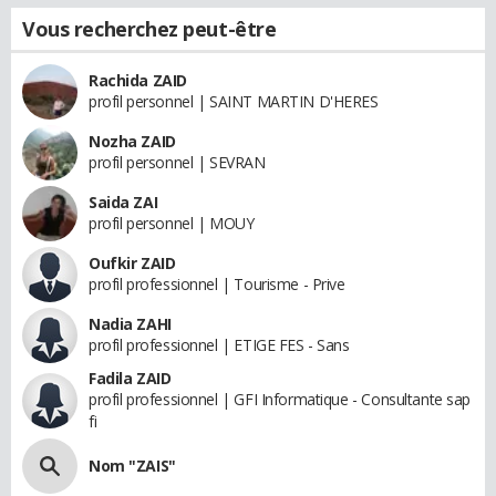
Vous recherchez peut-être
Rachida ZAID
profil personnel | SAINT MARTIN D'HERES
Nozha ZAID
profil personnel | SEVRAN
Saida ZAI
profil personnel | MOUY
Oufkir ZAID
profil professionnel | Tourisme - Prive
Nadia ZAHI
profil professionnel | ETIGE FES - Sans
Fadila ZAID
profil professionnel | GFI Informatique - Consultante sap
fi
Nom "ZAIS"