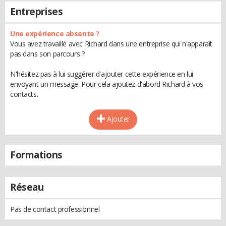
Entreprises
Une expérience absente ?
Vous avez travaillé avec Richard dans une entreprise qui n'apparaît
pas dans son parcours ?
N'hésitez pas à lui suggérer d'ajouter cette expérience en lui
envoyant un message. Pour cela ajoutez d'abord Richard à vos
contacts.
Ajouter
Formations
Réseau
Pas de contact professionnel