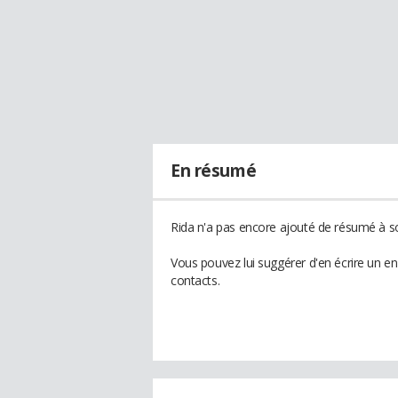
En résumé
Rida n'a pas encore ajouté de résumé à so
Vous pouvez lui suggérer d'en écrire un e
contacts.