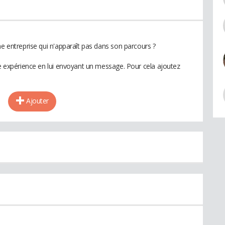
ne entreprise qui n'apparaît pas dans son parcours ?
te expérience en lui envoyant un message. Pour cela ajoutez
Ajouter