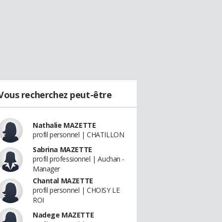
Vous recherchez peut-être
Nathalie MAZETTE
profil personnel | CHATILLON
Sabrina MAZETTE
profil professionnel | Auchan -
Manager
Chantal MAZETTE
profil personnel | CHOISY LE
ROI
Nadege MAZETTE