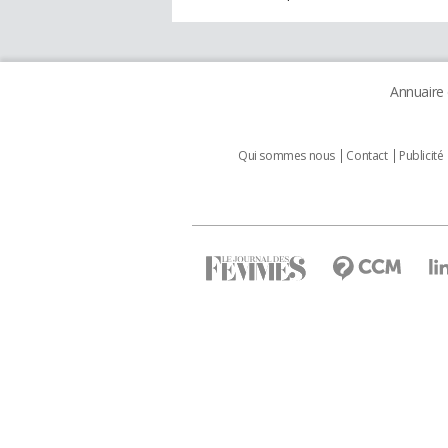
Annuaire
Qui sommes nous
Contact
Publicité