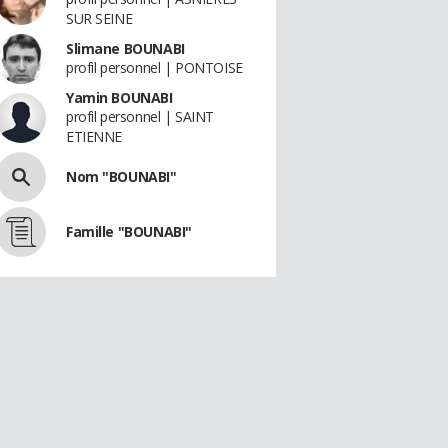
SUR SEINE
Slimane BOUNABI
profil personnel | PONTOISE
Yamin BOUNABI
profil personnel | SAINT
ETIENNE
Nom "BOUNABI"
Famille "BOUNABI"