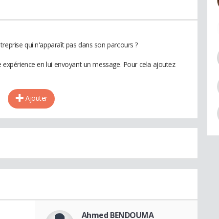
treprise qui n'apparaît pas dans son parcours ?
te expérience en lui envoyant un message. Pour cela ajoutez
Ajouter
Ahmed BENDOUMA