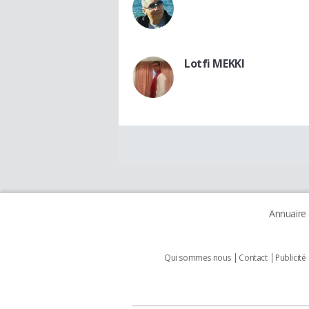
Lotfi MEKKI
Annuaire
Qui sommes nous
Contact
Publicité