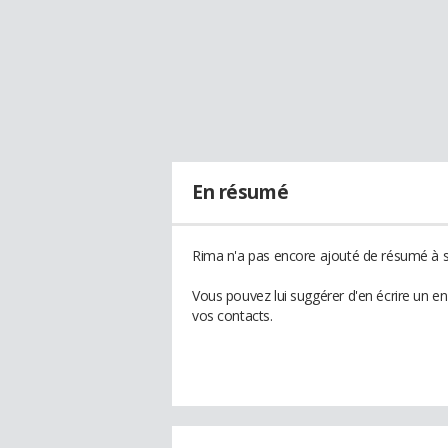
En résumé
Rima n'a pas encore ajouté de résumé à so
Vous pouvez lui suggérer d'en écrire un e
vos contacts.