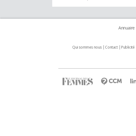
Annuaire
Qui sommes nous
Contact
Publicité