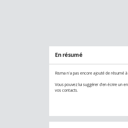
En résumé
Risma n'a pas encore ajouté de résumé à s
Vous pouvez lui suggérer d'en écrire un e
vos contacts.