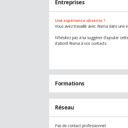
Entreprises
Une expérience absente ?
Vous avez travaillé avec Risma dans une e
N'hésitez pas à lui suggérer d'ajouter cet
d'abord Risma à vos contacts.
Formations
Réseau
Pas de contact professionnel