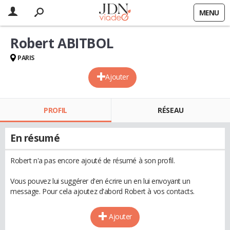
MENU
Robert ABITBOL
PARIS
Ajouter
PROFIL
RÉSEAU
En résumé
Robert n'a pas encore ajouté de résumé à son profil.
Vous pouvez lui suggérer d'en écrire un en lui envoyant un
message. Pour cela ajoutez d'abord Robert à vos contacts.
Ajouter