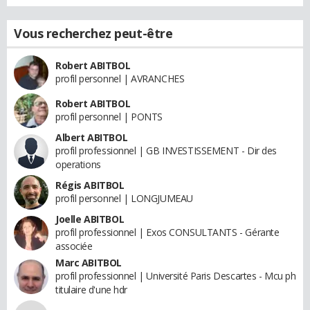
Vous recherchez peut-être
Robert ABITBOL
profil personnel | AVRANCHES
Robert ABITBOL
profil personnel | PONTS
Albert ABITBOL
profil professionnel | GB INVESTISSEMENT - Dir des
operations
Régis ABITBOL
profil personnel | LONGJUMEAU
Joelle ABITBOL
profil professionnel | Exos CONSULTANTS - Gérante
associée
Marc ABITBOL
profil professionnel | Université Paris Descartes - Mcu ph
titulaire d'une hdr