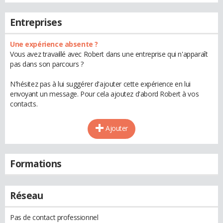
Entreprises
Une expérience absente ?
Vous avez travaillé avec Robert dans une entreprise qui n'apparaît
pas dans son parcours ?
N'hésitez pas à lui suggérer d'ajouter cette expérience en lui
envoyant un message. Pour cela ajoutez d'abord Robert à vos
contacts.
Ajouter
Formations
Réseau
Pas de contact professionnel