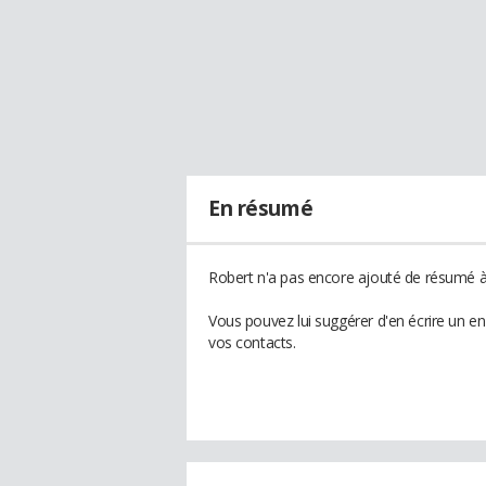
En résumé
Robert n'a pas encore ajouté de résumé à 
Vous pouvez lui suggérer d'en écrire un e
vos contacts.