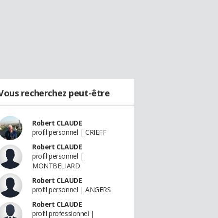
Vous recherchez peut-être
Robert CLAUDE
profil personnel | CRIEFF
Robert CLAUDE
profil personnel |
MONTBELIARD
Robert CLAUDE
profil personnel | ANGERS
Robert CLAUDE
profil professionnel |