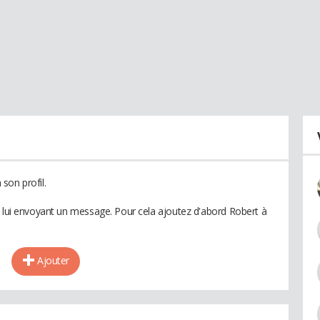
son profil.
n lui envoyant un message. Pour cela ajoutez d'abord Robert à
Ajouter